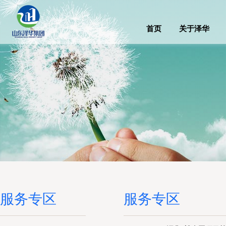
首页
关于泽华
服务专区
服务专区