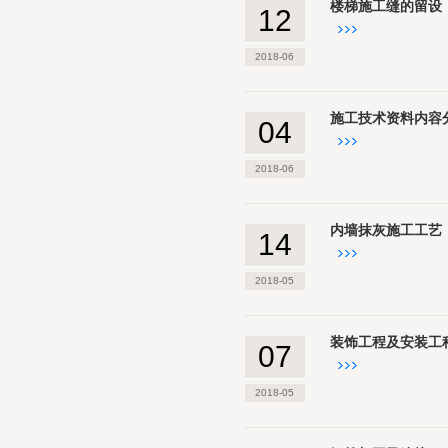
楼梯施工缝的留设
12
2018-06
施工技术资料内容
04
2018-06
内墙抹灰施工工艺
14
2018-05
装饰工程及安装工
07
2018-05