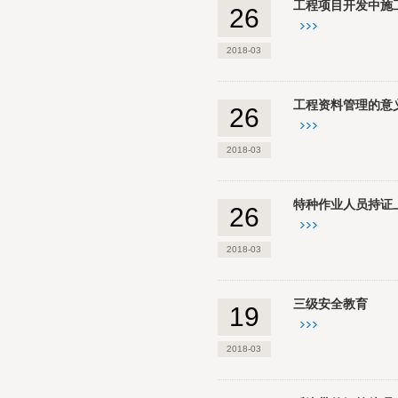
工程项目开发中施
26
2018-03
工程资料管理的意
26
2018-03
特种作业人员持证
26
2018-03
三级安全教育
19
2018-03