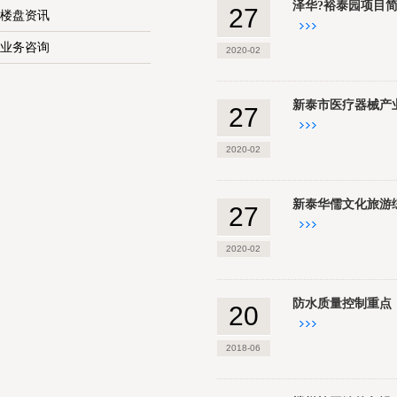
泽华?裕泰园项目
27
楼盘资讯
业务咨询
2020-02
新泰市医疗器械产
27
2020-02
新泰华儒文化旅游
27
2020-02
防水质量控制重点
20
2018-06