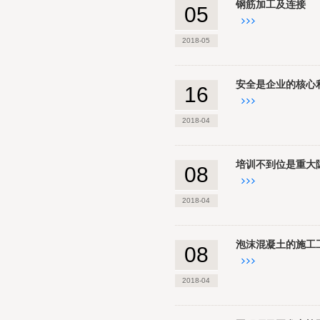
钢筋加工及连接
05
2018-05
安全是企业的核心
16
2018-04
培训不到位是重大
08
2018-04
泡沫混凝土的施工
08
2018-04