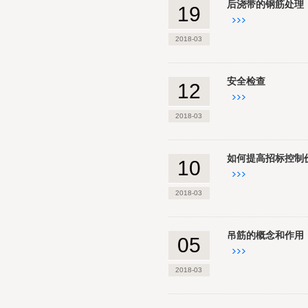
后浇带的钢筋处理
19
2018-03
安全检查
12
2018-03
如何提高招标控制价
10
2018-03
吊筋的概念和作用
05
2018-03