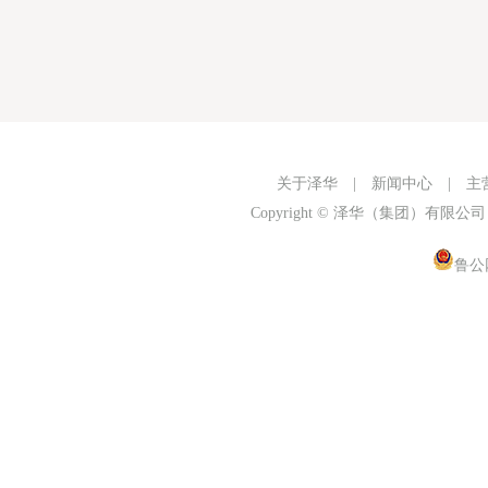
关于泽华
|
新闻中心
|
主
Copyright © 泽华（集团）有限公司
鲁公网